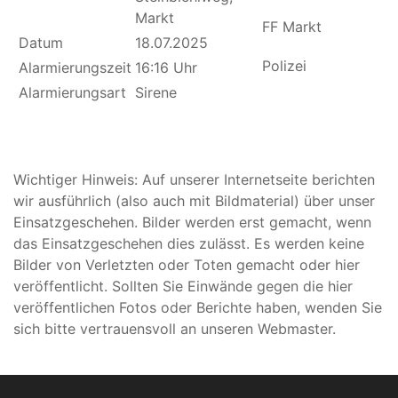
Markt
FF Markt
Datum
18.07.2025
Polizei
Alarmierungszeit
16:16 Uhr
Alarmierungsart
Sirene
Wichtiger Hinweis: Auf unserer Internetseite berichten
wir ausführlich (also auch mit Bildmaterial) über unser
Einsatzgeschehen. Bilder werden erst gemacht, wenn
das Einsatzgeschehen dies zulässt. Es werden keine
Bilder von Verletzten oder Toten gemacht oder hier
veröffentlicht. Sollten Sie Einwände gegen die hier
veröffentlichen Fotos oder Berichte haben, wenden Sie
sich bitte vertrauensvoll an unseren Webmaster.