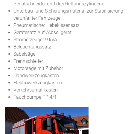
Pedalschneider und drei Rettungszylindern
Unterbau- und Sicherungsmaterial zur Stabilisierung
verunfallter Fahrzeuge
Pneumatischer Hebekissensatz
Gerätesatz Auf-/Abseilgerät
Stromerzeuger 9 kVA
Beleuchtungssatz
Säbelsäge
Trennschleifer
Motorsäge mit Zubehör
Handwerkzeugkasten
Elektrowerkzeugkasten
Verkehrsunfallkasten
Tauchpumpe TP 4/1