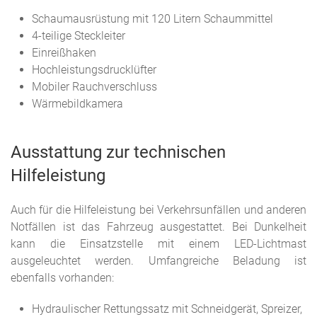
Schaumausrüstung mit 120 Litern Schaummittel
4-teilige Steckleiter
Einreißhaken
Hochleistungsdrucklüfter
Mobiler Rauchverschluss
Wärmebildkamera
Ausstattung zur technischen
Hilfeleistung
Auch für die Hilfeleistung bei Verkehrsunfällen und anderen
Notfällen ist das Fahrzeug ausgestattet. Bei Dunkelheit
kann die Einsatzstelle mit einem LED-Lichtmast
ausgeleuchtet werden. Umfangreiche Beladung ist
ebenfalls vorhanden:
Hydraulischer Rettungssatz mit Schneidgerät, Spreizer,