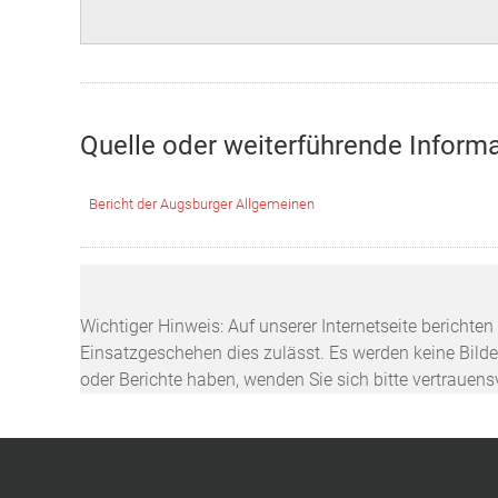
Quelle oder weiterführende Inform
Bericht der Augsburger Allgemeinen
Wichtiger Hinweis: Auf unserer Internetseite berichte
Einsatzgeschehen dies zulässt. Es werden keine Bilder
oder Berichte haben, wenden Sie sich bitte vertrauen