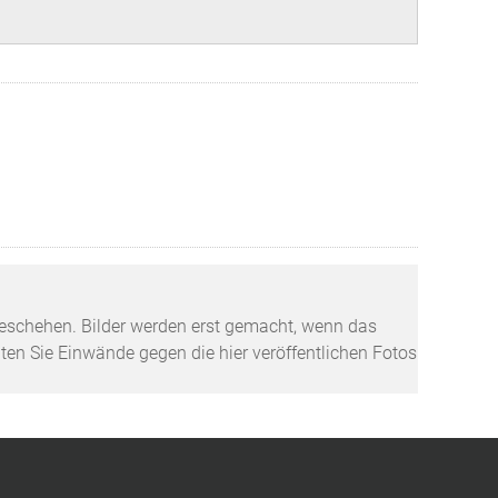
tzgeschehen. Bilder werden erst gemacht, wenn das
lten Sie Einwände gegen die hier veröffentlichen Fotos