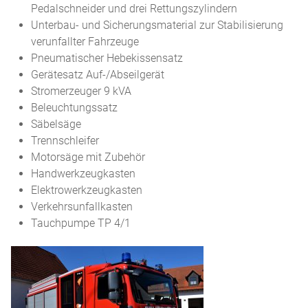
Pedalschneider und drei Rettungszylindern
Unterbau- und Sicherungsmaterial zur Stabilisierung
verunfallter Fahrzeuge
Pneumatischer Hebekissensatz
Gerätesatz Auf-/Abseilgerät
Stromerzeuger 9 kVA
Beleuchtungssatz
Säbelsäge
Trennschleifer
Motorsäge mit Zubehör
Handwerkzeugkasten
Elektrowerkzeugkasten
Verkehrsunfallkasten
Tauchpumpe TP 4/1