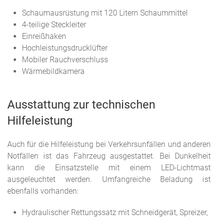
Schaumausrüstung mit 120 Litern Schaummittel
4-teilige Steckleiter
Einreißhaken
Hochleistungsdrucklüfter
Mobiler Rauchverschluss
Wärmebildkamera
Ausstattung zur technischen
Hilfeleistung
Auch für die Hilfeleistung bei Verkehrsunfällen und anderen
Notfällen ist das Fahrzeug ausgestattet. Bei Dunkelheit
kann die Einsatzstelle mit einem LED-Lichtmast
ausgeleuchtet werden. Umfangreiche Beladung ist
ebenfalls vorhanden:
Hydraulischer Rettungssatz mit Schneidgerät, Spreizer,