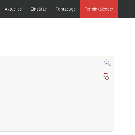
Aktuelles
Einsätze
Fahrzeuge
Terminkalender