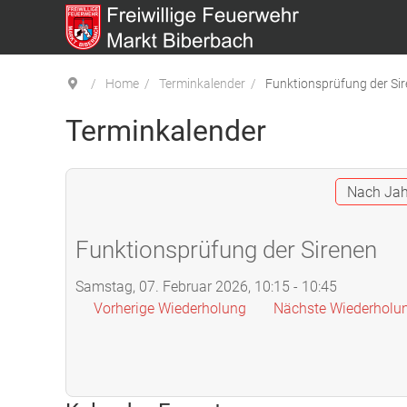
Home
Terminkalender
Funktionsprüfung der Si
Terminkalender
Nach Jah
Funktionsprüfung der Sirenen
Samstag, 07. Februar 2026, 10:15 - 10:45
Vorherige Wiederholung
Nächste Wiederholu