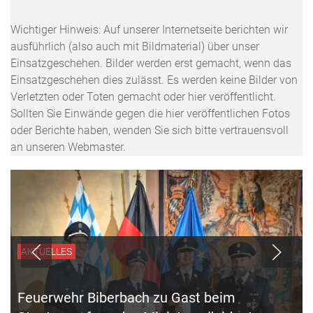
Wichtiger Hinweis: Auf unserer Internetseite berichten wir
ausführlich (also auch mit Bildmaterial) über unser
Einsatzgeschehen. Bilder werden erst gemacht, wenn das
Einsatzgeschehen dies zulässt. Es werden keine Bilder von
Verletzten oder Toten gemacht oder hier veröffentlicht.
Sollten Sie Einwände gegen die hier veröffentlichen Fotos
oder Berichte haben, wenden Sie sich bitte vertrauensvoll
an unseren Webmaster.
AKTUELLES
Feuerwehr Biberbach zu Gast beim