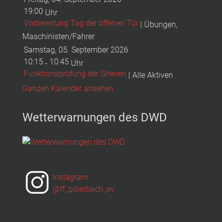
19:00
Uhr
Vorbereitung Tag der offenen Tür
| Übungen,
Maschinisten/Fahrer
Samstag, 05. September 2026
10:15
10:45
-
Uhr
Funktionsprüfung der Sirenen
| Alle Aktiven
Ganzen Kalender ansehen
Wetterwarnungen des DWD
Instagram
@ff_biberbach_ev