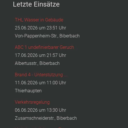
Letzte Einsätze
THL Wasser in Gebäude
25.06.2026 um 23:51 Uhr
Von-Pappenheim-Str., Biberbach
ABC 1 undefinierbarer Geruch
17.06.2026 um 21:57 Uhr
Albertusstr., Biberbach
Brand 4 - Unterstützung ...
11.06.2026 um 11:00 Uhr
Thierhaupten
Verkehrsregelung
06.06.2026 um 13:30 Uhr
Zusamschneiderstr., Biberbach