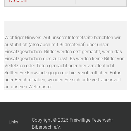
17:00 Uhr
Wichtiger Hinweis: Auf unserer Internetseite berichten wir
ausführlich (also auch mit Bildmaterial) über unser
Einsatzgeschehen. Bilder werden erst gemacht, wenn das
Einsatzgeschehen dies zulässt. Es werden keine Bilder von
Verletzten oder Toten gemacht oder hier veröffentlicht.
Sollten Sie Einwände gegen die hier veröffentlichen Fotos
oder Berichte haben, wenden Sie sich bitte vertrauensvoll
an unseren Webmaster.
Copyright © 2026 Freiwillige Feuerwehr
Links
Biberbach e.V.