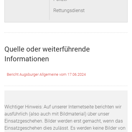
Rettungsdienst
Quelle oder weiterführende
Informationen
Bericht Augsburger Allgemeine vom 17.06.2024
Wichtiger Hinweis: Auf unserer Internetseite berichten wir
ausführlich (also auch mit Bildmaterial) über unser
Einsatzgeschehen. Bilder werden erst gemacht, wenn das
Einsatzgeschehen dies zulässt. Es werden keine Bilder von