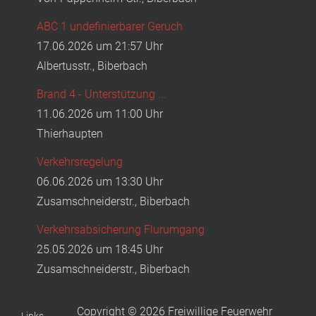
ABC 1 undefinierbarer Geruch
17.06.2026 um 21:57 Uhr
Albertusstr., Biberbach
Brand 4 - Unterstützung ...
11.06.2026 um 11:00 Uhr
Thierhaupten
Verkehrsregelung
06.06.2026 um 13:30 Uhr
Zusamschneiderstr., Biberbach
Verkehrsabsicherung Flurumgang
25.05.2026 um 18:45 Uhr
Zusamschneiderstr., Biberbach
Copyright © 2026 Freiwillige Feuerwehr
Links