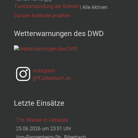
Funktionsprüfung der Sirenen
| Alle Aktiven
Ganzen Kalender ansehen
Wetterwarnungen des DWD
Instagram
@ff_biberbach_ev
Letzte Einsätze
THL Wasser in Gebäude
25.06.2026 um 23:51 Uhr
Von-Pappenheim-Str., Biberbach