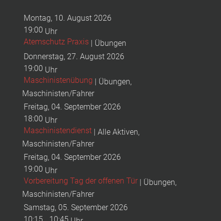
Montag, 10. August 2026
19:00
Uhr
Atemschutz Praxis
| Übungen
Donnerstag, 27. August 2026
19:00
Uhr
Maschinistenübung
| Übungen,
Maschinisten/Fahrer
Freitag, 04. September 2026
18:00
Uhr
Maschinistendienst
| Alle Aktiven,
Maschinisten/Fahrer
Freitag, 04. September 2026
19:00
Uhr
Vorbereitung Tag der offenen Tür
| Übungen,
Maschinisten/Fahrer
Samstag, 05. September 2026
10:15
10:45
-
Uhr