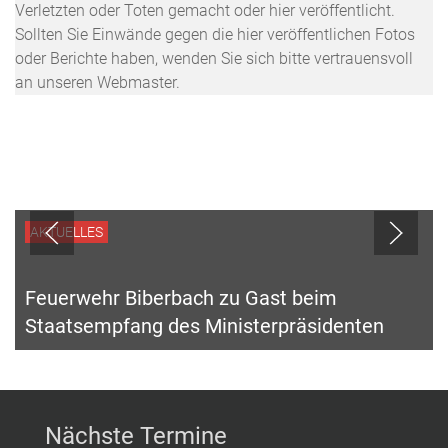
Verletzten oder Toten gemacht oder hier veröffentlicht.
Sollten Sie Einwände gegen die hier veröffentlichen Fotos
oder Berichte haben, wenden Sie sich bitte vertrauensvoll
an unseren Webmaster.
AKTUELLES
Feuerwehr Biberbach zu Gast beim
Staatsempfang des Ministerpräsidenten
Nächste Termine