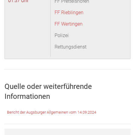
01:57 Uhr
FF Prettelshofen
FF Rieblingen
FF Wertingen
Polizei
Rettungsdienst
Quelle oder weiterführende
Informationen
Bericht der Augsburger Allgemeinen vom 14.09.2024