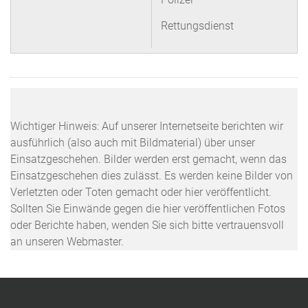
Rettungsdienst
Wichtiger Hinweis: Auf unserer Internetseite berichten wir
ausführlich (also auch mit Bildmaterial) über unser
Einsatzgeschehen. Bilder werden erst gemacht, wenn das
Einsatzgeschehen dies zulässt. Es werden keine Bilder von
Verletzten oder Toten gemacht oder hier veröffentlicht.
Sollten Sie Einwände gegen die hier veröffentlichen Fotos
oder Berichte haben, wenden Sie sich bitte vertrauensvoll
an unseren Webmaster.