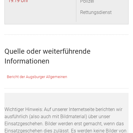
19:19 Uhr
Polizei
Rettungsdienst
Quelle oder weiterführende
Informationen
Bericht der Augsburger Allgemeinen
Wichtiger Hinweis: Auf unserer Internetseite berichten wir
ausführlich (also auch mit Bildmaterial) über unser
Einsatzgeschehen. Bilder werden erst gemacht, wenn das
Einsatzgeschehen dies zulässt. Es werden keine Bilder von